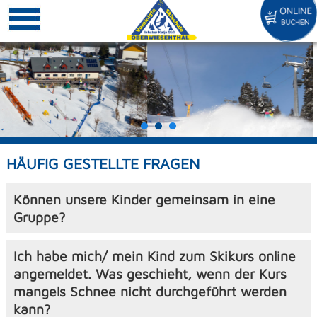
HÄUFIG GESTELLTE FRAGEN
Können unsere Kinder gemeinsam in eine
Gruppe?
Ich habe mich/ mein Kind zum Skikurs online
angemeldet. Was geschieht, wenn der Kurs
mangels Schnee nicht durchgeführt werden
kann?