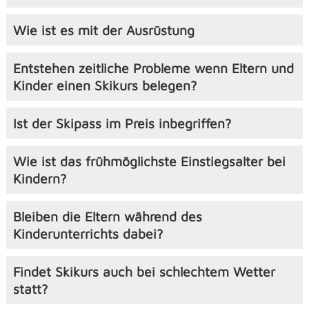
Wie ist es mit der Ausrüstung
Entstehen zeitliche Probleme wenn Eltern und
Kinder einen Skikurs belegen?
Ist der Skipass im Preis inbegriffen?
Wie ist das frühmöglichste Einstiegsalter bei
Kindern?
Bleiben die Eltern während des
Kinderunterrichts dabei?
Findet Skikurs auch bei schlechtem Wetter
statt?